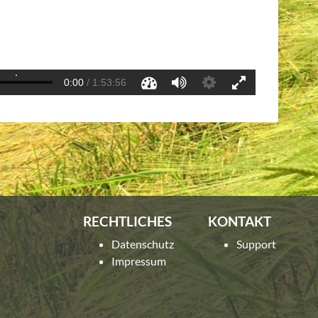
RECHTLICHES
KONTAKT
Datenschutz
Support
Impressum